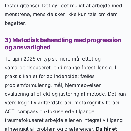
tester grænser. Det gør det muligt at arbejde med
mønstrene, mens de sker, ikke kun tale om dem
bagefter.
3) Metodisk behandling med progression
og ansvarlighed
Terapi i 2026 er typisk mere målrettet og
samarbejdsbaseret, end mange forestiller sig. I
praksis kan et forløb indeholde: fælles
problemformulering, mål, hjemmeøvelser,
evaluering af effekt og justering af metode. Det kan
være kognitiv adfærdsterapi, metakognitiv terapi,
ACT, compassion-fokuserede tilgange,
traumefokuseret arbejde eller en integrativ tilgang
afhængigt af problem og præferencer.
Du får et