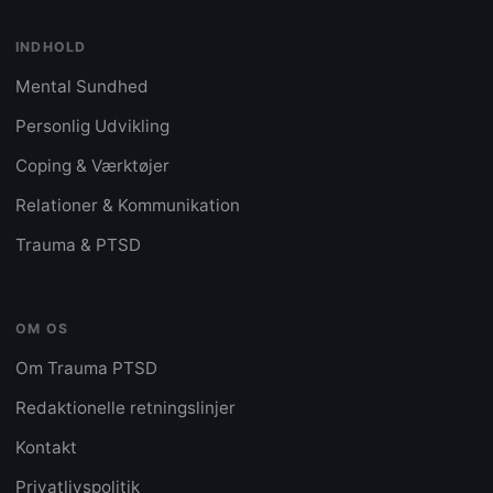
INDHOLD
Mental Sundhed
Personlig Udvikling
Coping & Værktøjer
Relationer & Kommunikation
Trauma & PTSD
OM OS
Om Trauma PTSD
Redaktionelle retningslinjer
Kontakt
Privatlivspolitik