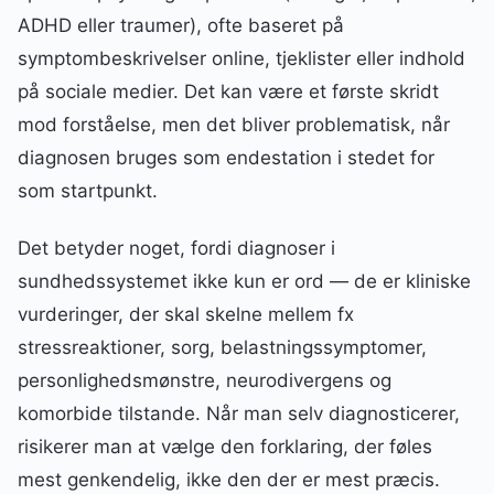
ADHD eller traumer), ofte baseret på
symptombeskrivelser online, tjeklister eller indhold
på sociale medier. Det kan være et første skridt
mod forståelse, men det bliver problematisk, når
diagnosen bruges som endestation i stedet for
som startpunkt.
Det betyder noget, fordi diagnoser i
sundhedssystemet ikke kun er ord — de er kliniske
vurderinger, der skal skelne mellem fx
stressreaktioner, sorg, belastningssymptomer,
personlighedsmønstre, neurodivergens og
komorbide tilstande. Når man selv diagnosticerer,
risikerer man at vælge den forklaring, der føles
mest genkendelig, ikke den der er mest præcis.