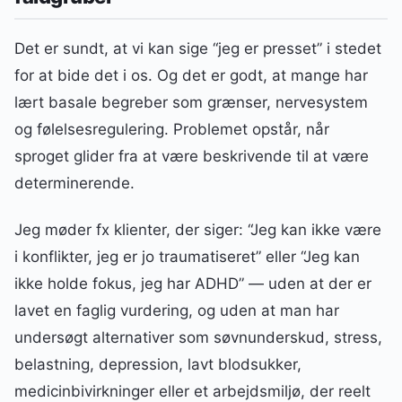
Det er sundt, at vi kan sige “jeg er presset” i stedet
for at bide det i os. Og det er godt, at mange har
lært basale begreber som grænser, nervesystem
og følelsesregulering. Problemet opstår, når
sproget glider fra at være beskrivende til at være
determinerende.
Jeg møder fx klienter, der siger: “Jeg kan ikke være
i konflikter, jeg er jo traumatiseret” eller “Jeg kan
ikke holde fokus, jeg har ADHD” — uden at der er
lavet en faglig vurdering, og uden at man har
undersøgt alternativer som søvnunderskud, stress,
belastning, depression, lavt blodsukker,
medicinbivirkninger eller et arbejdsmiljø, der reelt