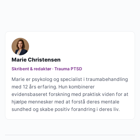
Marie Christensen
Skribent & redaktør · Trauma PTSD
Marie er psykolog og specialist i traumabehandling
med 12 års erfaring. Hun kombinerer
evidensbaseret forskning med praktisk viden for at
hjælpe mennesker med at forstå deres mentale
sundhed og skabe positiv forandring i deres liv.