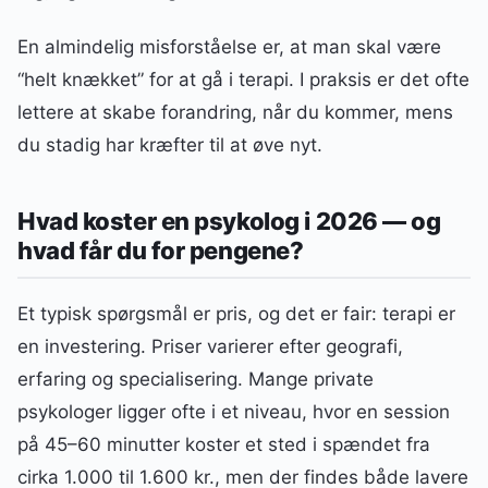
En almindelig misforståelse er, at man skal være
“helt knækket” for at gå i terapi. I praksis er det ofte
lettere at skabe forandring, når du kommer, mens
du stadig har kræfter til at øve nyt.
Hvad koster en psykolog i 2026 — og
hvad får du for pengene?
Et typisk spørgsmål er pris, og det er fair: terapi er
en investering. Priser varierer efter geografi,
erfaring og specialisering. Mange private
psykologer ligger ofte i et niveau, hvor en session
på 45–60 minutter koster et sted i spændet fra
cirka 1.000 til 1.600 kr., men der findes både lavere