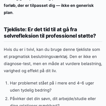
forløb, der er tilpasset dig — ikke en generisk
plan
.
Tjekliste: Er det tid til at gå fra
selvrefleksion til professionel støtte?
Hvis du er i tvivl, kan du bruge denne tjekliste som
et pragmatisk beslutningsværktøj. Den er ikke en
diagnose-test, men en måde at vurdere belastning,
varighed og effekt på dit liv.
Har problemet stået på i mere end 4–6 uger
uden tydelig bedring?
Påvirker det din søvn, dit arbejde/studie eller
dine relationer mærkbart?