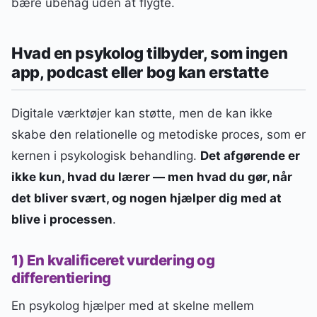
bære ubehag uden at flygte.
Hvad en psykolog tilbyder, som ingen
app, podcast eller bog kan erstatte
Digitale værktøjer kan støtte, men de kan ikke
skabe den relationelle og metodiske proces, som er
kernen i psykologisk behandling.
Det afgørende er
ikke kun, hvad du lærer — men hvad du gør, når
det bliver svært, og nogen hjælper dig med at
blive i processen
.
1) En kvalificeret vurdering og
differentiering
En psykolog hjælper med at skelne mellem