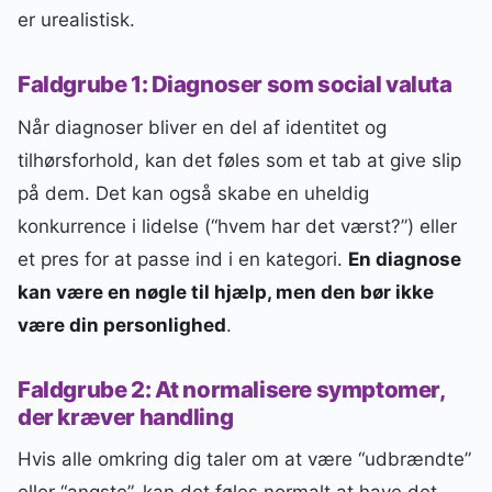
er urealistisk.
Faldgrube 1: Diagnoser som social valuta
Når diagnoser bliver en del af identitet og
tilhørsforhold, kan det føles som et tab at give slip
på dem. Det kan også skabe en uheldig
konkurrence i lidelse (“hvem har det værst?”) eller
et pres for at passe ind i en kategori.
En diagnose
kan være en nøgle til hjælp, men den bør ikke
være din personlighed
.
Faldgrube 2: At normalisere symptomer,
der kræver handling
Hvis alle omkring dig taler om at være “udbrændte”