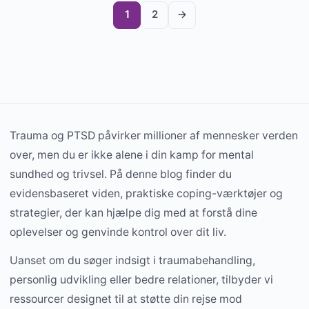
1
2
→
Trauma og PTSD påvirker millioner af mennesker verden
over, men du er ikke alene i din kamp for mental
sundhed og trivsel. På denne blog finder du
evidensbaseret viden, praktiske coping-værktøjer og
strategier, der kan hjælpe dig med at forstå dine
oplevelser og genvinde kontrol over dit liv.
Uanset om du søger indsigt i traumabehandling,
personlig udvikling eller bedre relationer, tilbyder vi
ressourcer designet til at støtte din rejse mod