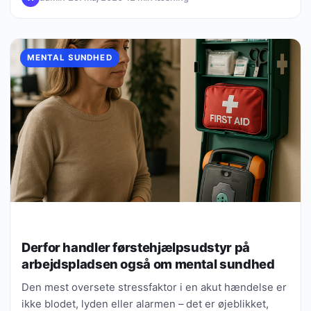
MENTAL SUNDHED
Derfor handler førstehjælpsudstyr på
arbejdspladsen også om mental sundhed
Den mest oversete stressfaktor i en akut hændelse er
ikke blodet, lyden eller alarmen – det er øjeblikket,