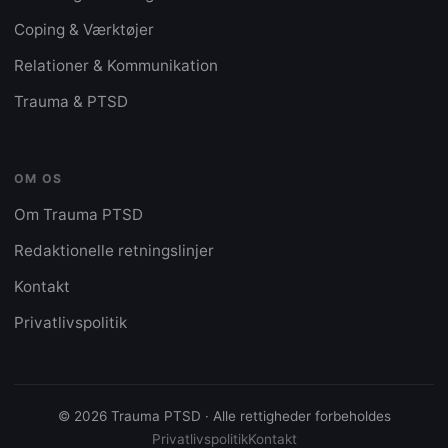
Coping & Værktøjer
Relationer & Kommunikation
Trauma & PTSD
OM OS
Om Trauma PTSD
Redaktionelle retningslinjer
Kontakt
Privatlivspolitik
© 2026 Trauma PTSD · Alle rettigheder forbeholdes
Privatlivspolitik
Kontakt