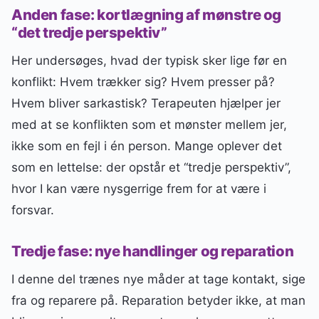
Anden fase: kortlægning af mønstre og
“det tredje perspektiv”
Her undersøges, hvad der typisk sker lige før en
konflikt: Hvem trækker sig? Hvem presser på?
Hvem bliver sarkastisk? Terapeuten hjælper jer
med at se konflikten som et mønster mellem jer,
ikke som en fejl i én person. Mange oplever det
som en lettelse: der opstår et “tredje perspektiv”,
hvor I kan være nysgerrige frem for at være i
forsvar.
Tredje fase: nye handlinger og reparation
I denne del trænes nye måder at tage kontakt, sige
fra og reparere på. Reparation betyder ikke, at man