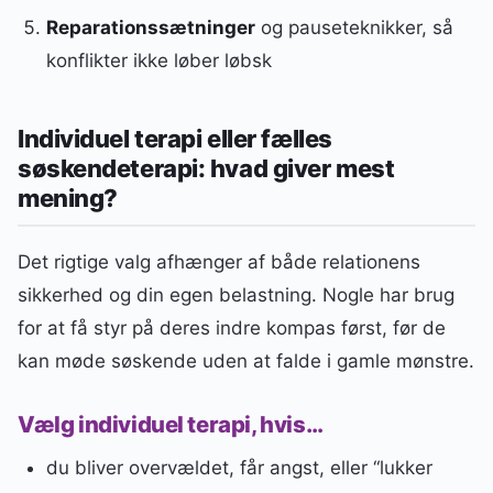
Reparationssætninger
og pauseteknikker, så
konflikter ikke løber løbsk
Individuel terapi eller fælles
søskendeterapi: hvad giver mest
mening?
Det rigtige valg afhænger af både relationens
sikkerhed og din egen belastning. Nogle har brug
for at få styr på deres indre kompas først, før de
kan møde søskende uden at falde i gamle mønstre.
Vælg individuel terapi, hvis…
du bliver overvældet, får angst, eller “lukker