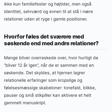
ikke kun familiefester og højtider, men også
identitet, selvværd og evnen til at stå i nære
relationer uden at ryge i gamle positioner.
Hvorfor føles det sværere med
søskende end med andre relationer?
Mange bliver overraskede over, hvor hurtigt de
“bliver 12 år igen”, når de er sammen med en
søskende. Det skyldes, at hjernen lagrer
relationelle erfaringer som kropslige og
følelsesmæssige skabeloner: tonefald, blikke,
pauser og små stikpiller kan aktivere et helt
gammelt manuskript.