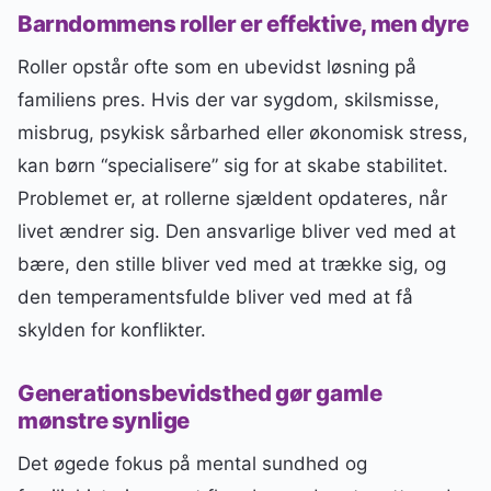
Barndommens roller er effektive, men dyre
Roller opstår ofte som en ubevidst løsning på
familiens pres. Hvis der var sygdom, skilsmisse,
misbrug, psykisk sårbarhed eller økonomisk stress,
kan børn “specialisere” sig for at skabe stabilitet.
Problemet er, at rollerne sjældent opdateres, når
livet ændrer sig. Den ansvarlige bliver ved med at
bære, den stille bliver ved med at trække sig, og
den temperamentsfulde bliver ved med at få
skylden for konflikter.
Generationsbevidsthed gør gamle
mønstre synlige
Det øgede fokus på mental sundhed og