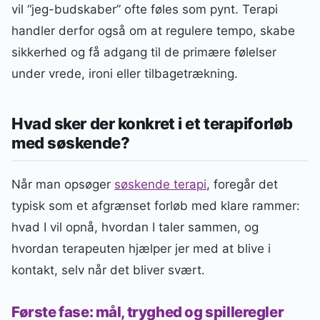
vil “jeg-budskaber” ofte føles som pynt. Terapi
handler derfor også om at regulere tempo, skabe
sikkerhed og få adgang til de primære følelser
under vrede, ironi eller tilbagetrækning.
Hvad sker der konkret i et terapiforløb
med søskende?
Når man opsøger
søskende terapi
, foregår det
typisk som et afgrænset forløb med klare rammer:
hvad I vil opnå, hvordan I taler sammen, og
hvordan terapeuten hjælper jer med at blive i
kontakt, selv når det bliver svært.
Første fase: mål, tryghed og spilleregler