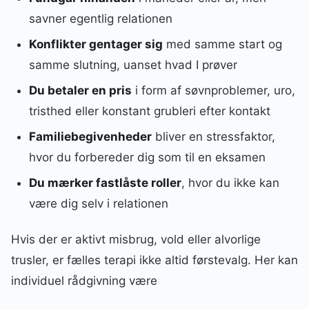
savner egentlig relationen
Konflikter gentager sig
med samme start og
samme slutning, uanset hvad I prøver
Du betaler en pris
i form af søvnproblemer, uro,
tristhed eller konstant grubleri efter kontakt
Familiebegivenheder
bliver en stressfaktor,
hvor du forbereder dig som til en eksamen
Du mærker fastlåste roller
, hvor du ikke kan
være dig selv i relationen
Hvis der er aktivt misbrug, vold eller alvorlige
trusler, er fælles terapi ikke altid førstevalg. Her kan
individuel rådgivning være