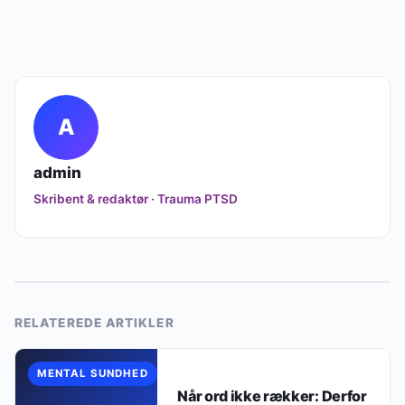
A
admin
Skribent & redaktør · Trauma PTSD
RELATEREDE ARTIKLER
MENTAL SUNDHED
Når ord ikke rækker: Derfor