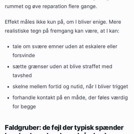
rummet og øve reparation flere gange.
Effekt måles ikke kun på, om I bliver enige. Mere
realistiske tegn på fremgang kan være, at I kan:
tale om svære emner uden at eskalere eller
forsvinde
sætte grænser uden at blive straffet med
tavshed
skelne mellem fortid og nutid, når I bliver trigget
forhandle kontakt på en måde, der føles værdig
for begge
Faldgruber: de fejl der typisk spænder