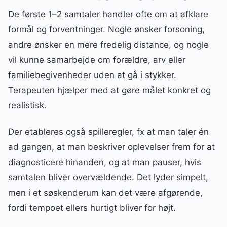
De første 1–2 samtaler handler ofte om at afklare
formål og forventninger. Nogle ønsker forsoning,
andre ønsker en mere fredelig distance, og nogle
vil kunne samarbejde om forældre, arv eller
familiebegivenheder uden at gå i stykker.
Terapeuten hjælper med at gøre målet konkret og
realistisk.
Der etableres også spilleregler, fx at man taler én
ad gangen, at man beskriver oplevelser frem for at
diagnosticere hinanden, og at man pauser, hvis
samtalen bliver overvældende. Det lyder simpelt,
men i et søskenderum kan det være afgørende,
fordi tempoet ellers hurtigt bliver for højt.