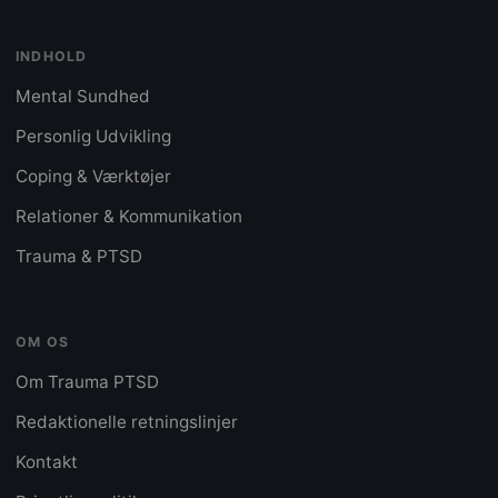
INDHOLD
Mental Sundhed
Personlig Udvikling
Coping & Værktøjer
Relationer & Kommunikation
Trauma & PTSD
OM OS
Om Trauma PTSD
Redaktionelle retningslinjer
Kontakt